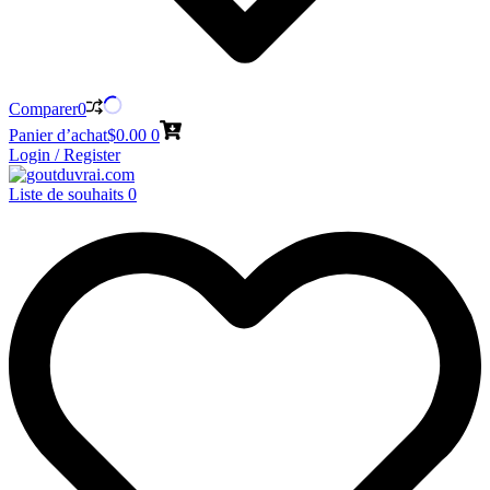
Comparer
0
Panier d’achat
$
0.00
0
Login / Register
Liste de souhaits
0