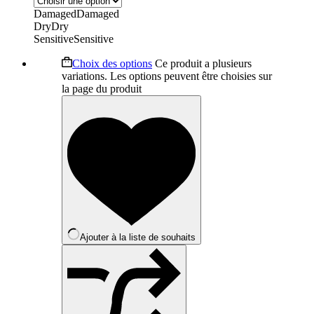
Damaged
Damaged
Dry
Dry
Sensitive
Sensitive
Choix des options
Ce produit a plusieurs
variations. Les options peuvent être choisies sur
la page du produit
Ajouter à la liste de souhaits