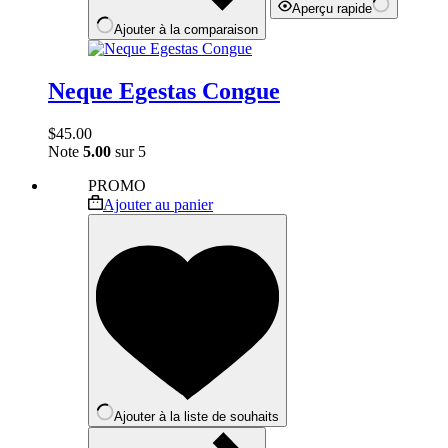
Aperçu rapide
Ajouter à la comparaison
Neque Egestas Congue
$
45.00
Note
5.00
sur 5
PROMO
Ajouter au panier
Ajouter à la liste de souhaits