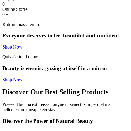
0
+
Online Stores
0
+
Rutrum massa enim
Everyone deserves to feel beautiful and confident
Shop Now
Quis eleifend quam
Beauty is eternity gazing at itself in a mirror
Shop Now
Discover Our Best Selling Products
Praesent lacinia est massa congue in senectus imperdiet nisl
pellentesque quisque egestas.
Discover the Power of Natural Beauty