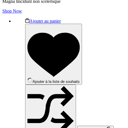
Magna tincidunt non scelerisque
Shop Now
Ajouter au panier
Ajouter à la liste de souhaits