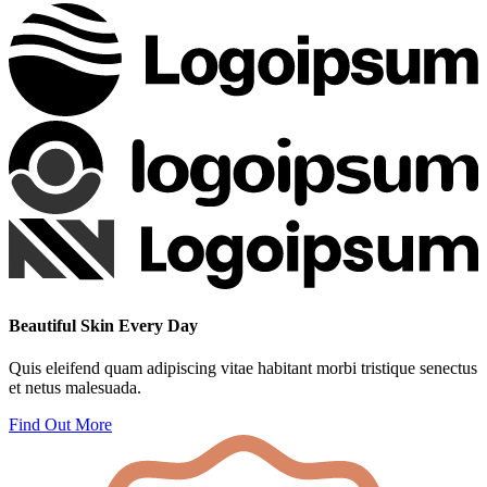
Beautiful Skin Every Day
Quis eleifend quam adipiscing vitae habitant morbi tristique senectus
et netus malesuada.
Find Out More