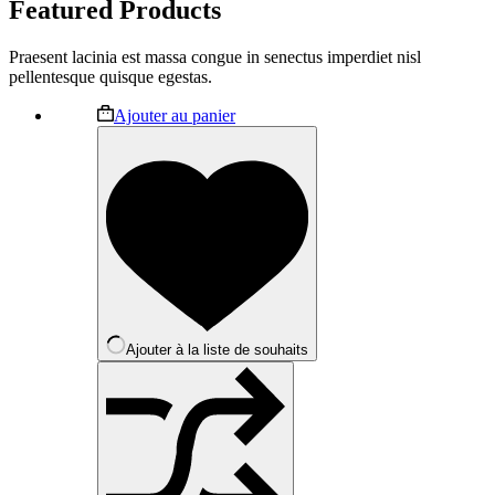
Featured Products
Praesent lacinia est massa congue in senectus imperdiet nisl
pellentesque quisque egestas.
Ajouter au panier
Ajouter à la liste de souhaits