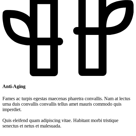
Anti-Aging
Fames ac turpis egestas maecenas pharetra convallis. Nam at lectus
urna duis convallis convallis tellus amet mauris commodo quis
imperdiet.
Quis eleifend quam adipiscing vitae. Habitant morbi tristique
senectus et netus et malesuada.