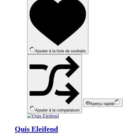
Ajouter à la liste de souhaits
Aperçu rapide
Ajouter à la comparaison
Quis Eleifend