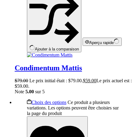
Aperçu rapide
Ajouter à la comparaison
Condimentum Mattis
$
79.00
Le prix initial était : $79.00.
$
59.00
Le prix actuel est :
$59.00.
Note
5.00
sur 5
Choix des options
Ce produit a plusieurs
variations. Les options peuvent être choisies sur
la page du produit