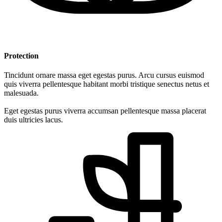
Protection
Tincidunt ornare massa eget egestas purus. Arcu cursus euismod
quis viverra pellentesque habitant morbi tristique senectus netus et
malesuada.
Eget egestas purus viverra accumsan pellentesque massa placerat
duis ultricies lacus.