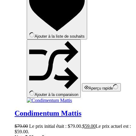
Ajouter à la liste de souhaits
Aperçu rapide
Ajouter à la comparaison
Condimentum Mattis
$
79.00
Le prix initial était : $79.00.
$
59.00
Le prix actuel est :
$59.00.