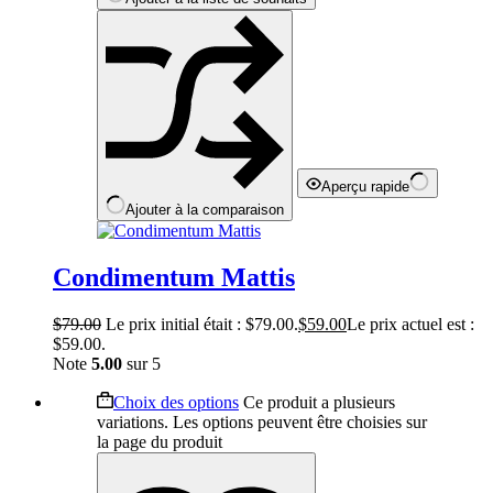
Aperçu rapide
Ajouter à la comparaison
Condimentum Mattis
$
79.00
Le prix initial était : $79.00.
$
59.00
Le prix actuel est :
$59.00.
Note
5.00
sur 5
Choix des options
Ce produit a plusieurs
variations. Les options peuvent être choisies sur
la page du produit