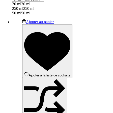
20 ml
20 ml
250 ml
250 ml
50 ml
50 ml
Ajouter au panier
Ajouter à la liste de souhaits